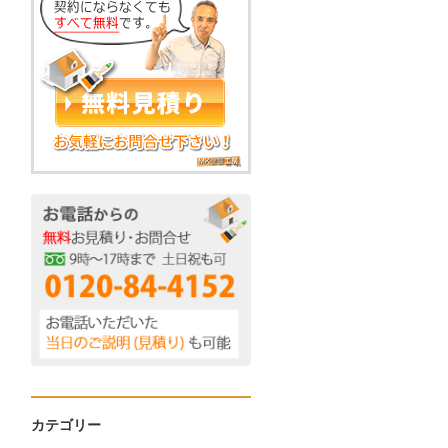
カテゴリー