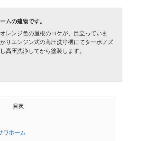
ホームの建物です。
はオレンジ色の屋根のコケが、目立っていま
っかりエンジン式の高圧洗浄機にてターボノズ
用し高圧洗浄してから塗装します。
目次
サワホーム