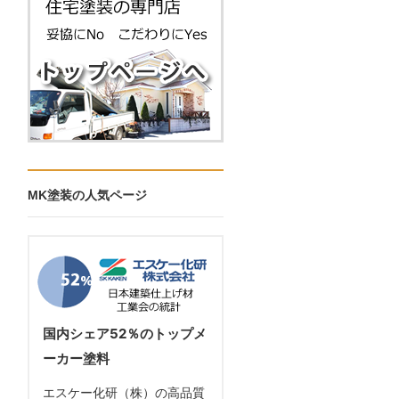
MK塗装の人気ページ
国内シェア52％のトップメ
ーカー塗料
エスケー化研（株）の高品質