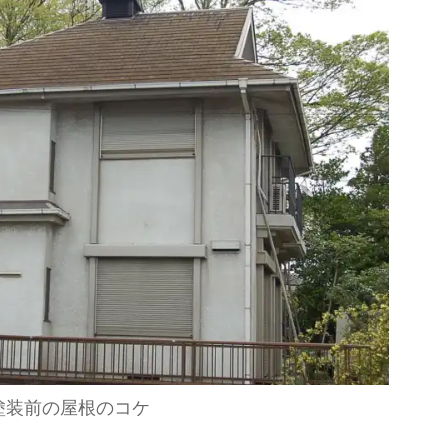
塗装前の屋根のコケ