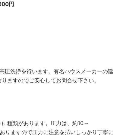
,000円
り高圧洗浄を行います。有名ハウスメーカーの建
おりますのでご安心してお問合せ下さい。
に種類があります。圧力は、約10～
）くらいありますので圧力に注意を払いしっかり丁寧に