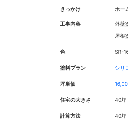
きっかけ
ホー
工事内容
外壁
屋根
色
SR-1
塗料プラン
シリ
坪単価
16,0
住宅の大きさ
40坪
計算方法
40坪 