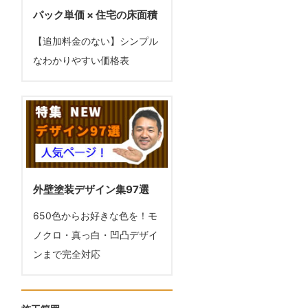
パック単価 × 住宅の床面積
【追加料金のない】シンプル
なわかりやすい価格表
外壁塗装デザイン集97選
650色からお好きな色を！モ
ノクロ・真っ白・凹凸デザイ
ンまで完全対応