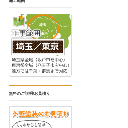
施工範囲
無料のご説明/お見積り