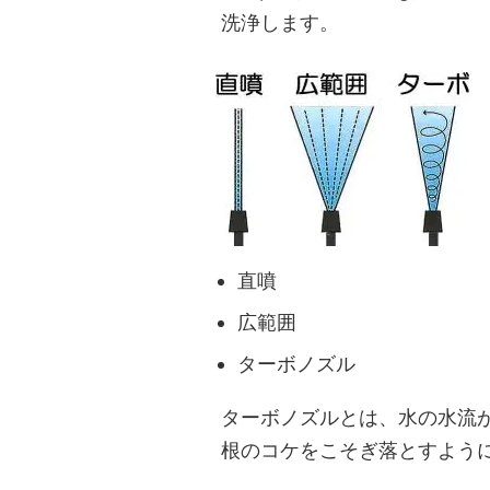
洗浄します。
直噴
広範囲
ターボノズル
ターボノズルとは、水の水流
根のコケをこそぎ落とすよう