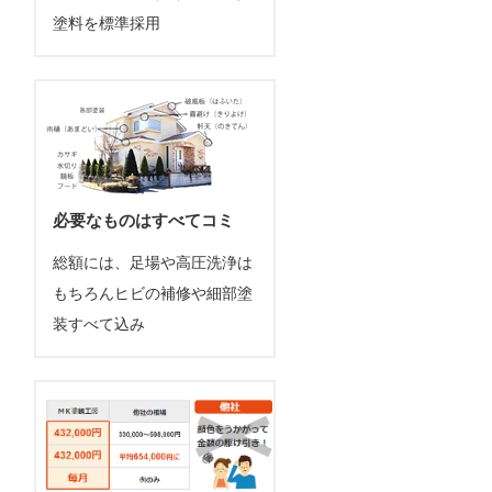
塗料を標準採用
必要なものはすべてコミ
総額には、足場や高圧洗浄は
もちろんヒビの補修や細部塗
装すべて込み