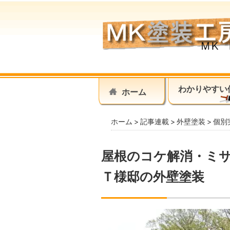
わかりやすい
ホーム
ホーム
記事連載
外壁塗装
個別
屋根のコケ解消・ミ
Ｔ様邸の外壁塗装