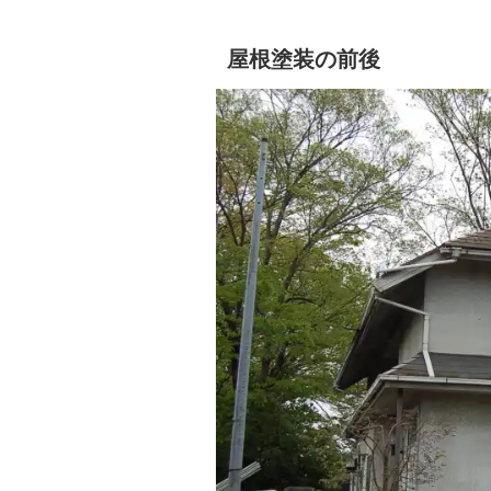
屋根塗装の前後